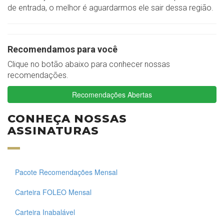
de entrada, o melhor é aguardarmos ele sair dessa região.
Recomendamos para você
Clique no botão abaixo para conhecer nossas
recomendações.
Recomendações Abertas
CONHEÇA NOSSAS
ASSINATURAS
Pacote Recomendações Mensal
Carteira FOLEO Mensal
Carteira Inabalável