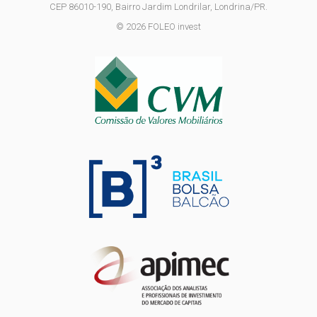
CEP 86010-190, Bairro Jardim Londrilar, Londrina/PR.
© 2026 FOLEO invest