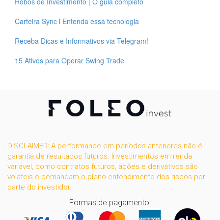
Robôs de Investimento | O guia completo
Carteira Sync l Entenda essa tecnologia
Receba Dicas e Informativos via Telegram!
15 Ativos para Operar Swing Trade
DISCLAIMER: A performance em períodos anteriores não é
garantia de resultados futuros. Investimentos em renda
variável, como contratos futuros, ações e derivativos são
voláteis e demandam o pleno entendimento dos riscos por
parte do investidor.
Formas de pagamento: