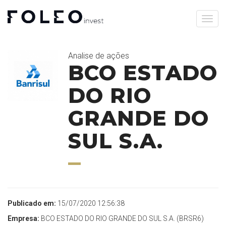
Analise de ações
BCO ESTADO
DO RIO
GRANDE DO
SUL S.A.
Publicado em:
15/07/2020 12:56:38
Empresa:
BCO ESTADO DO RIO GRANDE DO SUL S.A. (BRSR6)