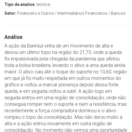
Tipo de analise:
tecnica
Setor:
Financeiro e Outros / Intermediários Financeiros / Bancos
Análise
A ação da Banrisul vinha de um movimento de alta e
deixou um último topo na região do 21,73, onde a queda
foi impulsionada pela chegada da pandemia que afetou
toda a bolsa brasileira, levando o ativo a uma queda ainda
maior. O ativo caiu até o toque do suporte no 10,60, região
em que já foi muito respeitada em outros momentos do
gráfico e voltou a marcar presença depois dessa forte
queda, e em seguida voltou a subir. A ação logo em
seguida entrou em uma região de consolidação, onde não
conseguia romper nem o suporte e nem a resistência, mas
recentemente a força compradora dominou e o ativo
rompeu o topo da consolidação. Mas não durou muito a
alta e a ação entrou novamente em outra região de
consolidação. No momento não vemos uma oportunidade