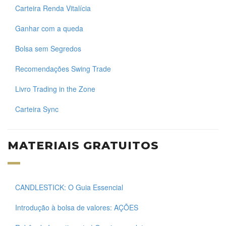
Carteira Renda Vitalícia
Ganhar com a queda
Bolsa sem Segredos
Recomendações Swing Trade
Livro Trading in the Zone
Carteira Sync
MATERIAIS GRATUITOS
CANDLESTICK: O Guia Essencial
Introdução à bolsa de valores: AÇÕES