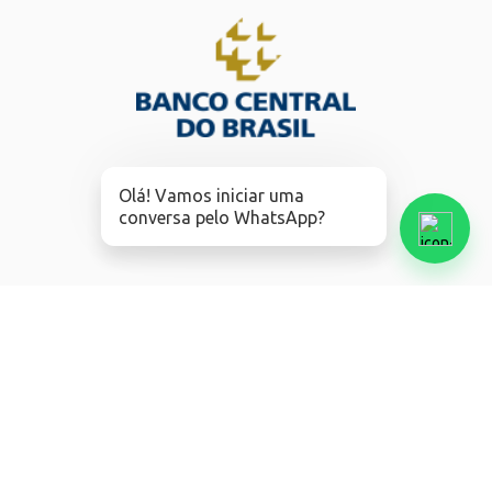
Olá! Vamos iniciar uma
conversa pelo WhatsApp?